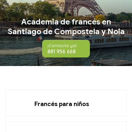
Academia de francés en
Santiago de Compostela y Noia
¡Contacta ya!
881 956 668
Francés para niños