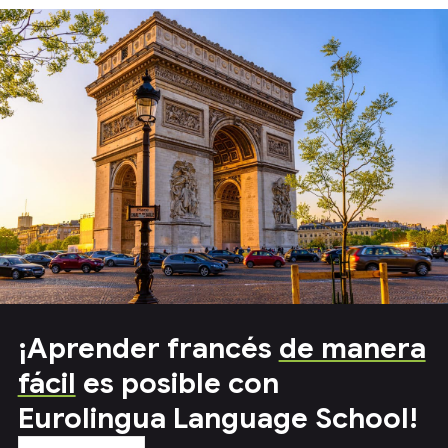
¡Aprender francés
de manera
fácil
es posible con
Eurolingua Language School!