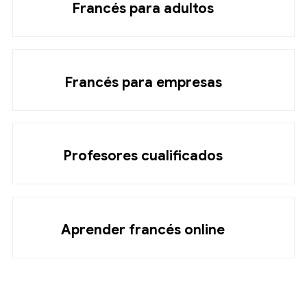
Francés para adultos
Francés para empresas
Profesores cualificados
Aprender francés online