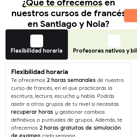
¿
Qué te ofrecemos
en
nuestros cursos de francés
en Santiago y Noia?
Flexibilidad horaria
Profesores nativos y bi
Flexibilidad horaria
Te ofrecemos
2 horas semanales
de nuestro
curso de francés, en el que practicarás la
escritura, lectura, escucha y habla. Podrás
asistir a otros grupos de tu nivel si necesitas
recuperar horas
y gestionar cambios
definitivos o puntuales de grupos. Además, te
ofrecemos
2 horas gratuitas de simulación
de examen
cada semana.