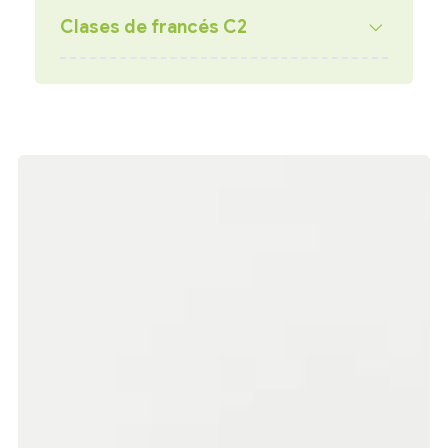
Clases de francés C2