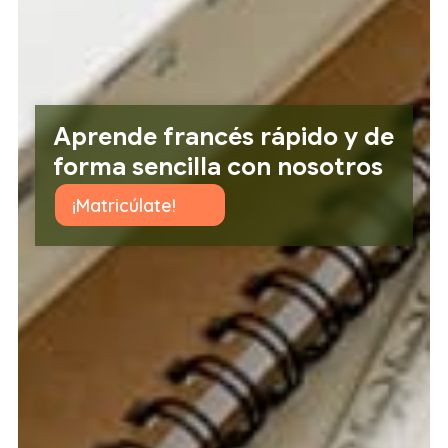
Aprende francés rápido y de
forma sencilla con nosotros
¡Matricúlate!