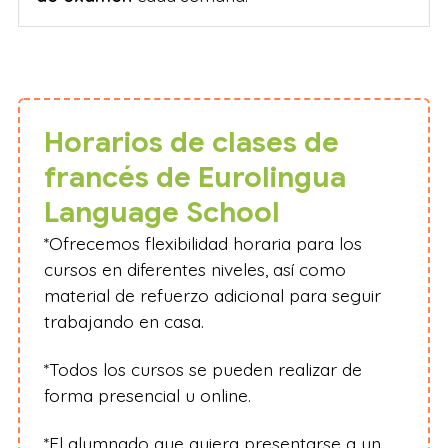
Horarios de clases de
francés de Eurolingua
Language School
*Ofrecemos flexibilidad horaria para los
cursos en diferentes niveles, así como
material de refuerzo adicional para seguir
trabajando en casa.
*Todos los cursos se pueden realizar de
forma presencial u online.
*El alumnado que quiera presentarse a un