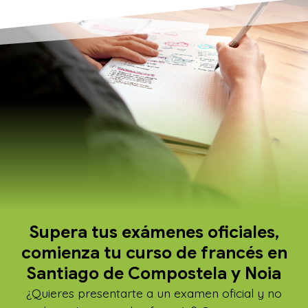
Supera tus exámenes oficiales,
comienza tu curso de francés en
Santiago de Compostela y Noia
¿Quieres presentarte a un examen oficial y no