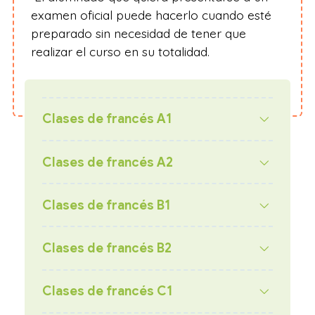
examen oficial puede hacerlo cuando esté
preparado sin necesidad de tener que
realizar el curso en su totalidad.
Clases de francés A1
Clases de francés A2
Clases de francés B1
Clases de francés B2
Clases de francés C1