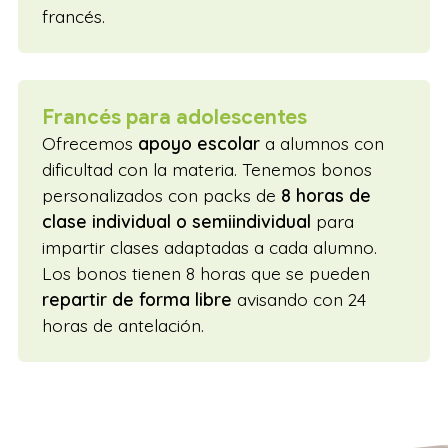
francés.
Francés para adolescentes
Ofrecemos
apoyo escolar
a alumnos con
dificultad con la materia. Tenemos bonos
personalizados con packs de
8 horas de
clase individual o semiindividual
para
impartir clases adaptadas a cada alumno.
Los bonos tienen 8 horas que se pueden
repartir de forma libre
avisando con 24
horas de antelación.