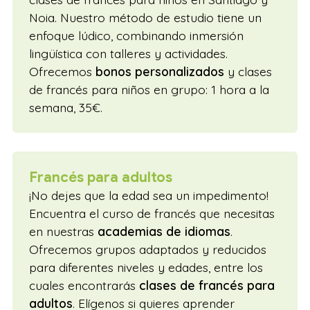
Noia. Nuestro método de estudio tiene un
enfoque lúdico, combinando inmersión
lingüística con talleres y actividades.
Ofrecemos
bonos personalizados
y clases
de francés para niños en grupo: 1 hora a la
semana, 35€.
Francés para adultos
¡No dejes que la edad sea un impedimento!
Encuentra el curso de francés que necesitas
en nuestras
academias de idiomas
.
Ofrecemos grupos adaptados y reducidos
para diferentes niveles y edades, entre los
cuales encontrarás
clases de francés para
adultos
. Elígenos si quieres aprender