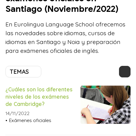
Santiago (Noviembre/2022)
En Eurolingua Language School ofrecemos
las novedades sobre idiomas, cursos de
idiomas en Santiago y Noia y preparación
para exámenes oficiales de inglés.
TEMAS
¿Cuáles son los diferentes
niveles de los exámenes
de Cambridge?
14/11/2022
Exámenes oficiales