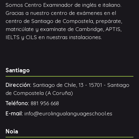
Somos Centro Examinador de inglés e italiano.
Gracias a nuestro centro de exámenes en el
centro de Santiago de Compostela, prepárate,
matricúlate y examínate de Cambridge, APTIS,
IELTS y CILS en nuestras instalaciones.
Santiago
Dirección:
Santiago de Chile, 13 - 15701 - Santiago
de Compostela (A Coruña)
Teléfono:
881 956 668
E-mail:
info@eurolingualanguageschool.es
Noia