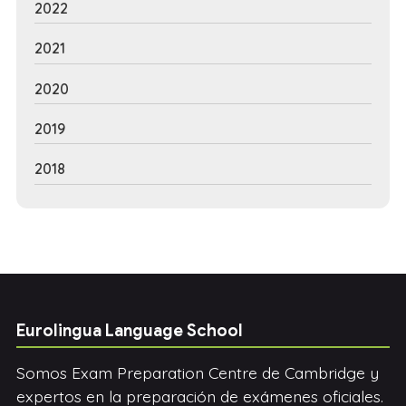
2022
2021
2020
2019
2018
Eurolingua Language School
Somos Exam Preparation Centre de Cambridge y
expertos en la preparación de exámenes oficiales.