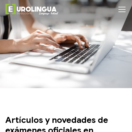
Artículos y novedades de
exámenes oficiales en