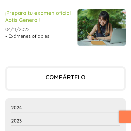
¡Prepara tu examen oficial
Aptis General!
04/11/2022
Exámenes oficiales
¡COMPÁRTELO!
2024
2023