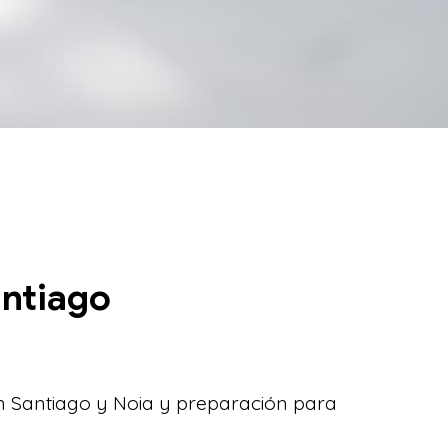
antiago
n Santiago y Noia y preparación para