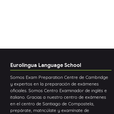
Eurolingua Language School
Somos Exam Preparation Centre de Cambridge
y expertos en la preparación de exámenes
oficiales. Somos Centro Examinador de inglés e
italiano. Gracias a nuestro centro de exámenes
en el centro de Santiago de Compostela,
prepárate, matricúlate y examínate de