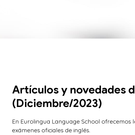
Artículos y novedades d
(Diciembre/2023)
En Eurolingua Language School ofrecemos la
exámenes oficiales de inglés.