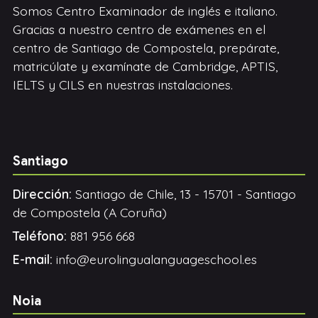
Somos Centro Examinador de inglés e italiano.
Gracias a nuestro centro de exámenes en el
centro de Santiago de Compostela, prepárate,
matricúlate y examínate de Cambridge, APTIS,
IELTS y CILS en nuestras instalaciones.
Santiago
Dirección:
Santiago de Chile, 13 - 15701 - Santiago
de Compostela (A Coruña)
Teléfono:
881 956 668
E-mail:
info@eurolingualanguageschool.es
Noia