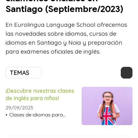
Santiago (Septiembre/2023)
En Eurolingua Language School ofrecemos
las novedades sobre idiomas, cursos de
idiomas en Santiago y Noia y preparación
para exámenes oficiales de inglés.
TEMAS
¡Descubre nuestras clases
de inglés para niños!
29/09/2023
Clases de idiomas para
niños