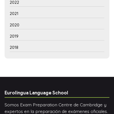
2022
2021
2020
2019
2018
Eurolingua Language School
Somos Exam Preparation Centre de Cambridge y
expertos en la preparación de exámenes oficiales.