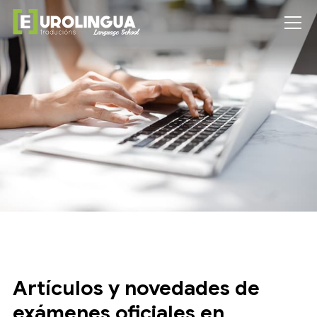
Artículos y novedades de
exámenes oficiales en