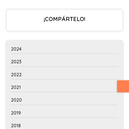
¡COMPÁRTELO!
2024
2023
2022
2021
2020
2019
2018