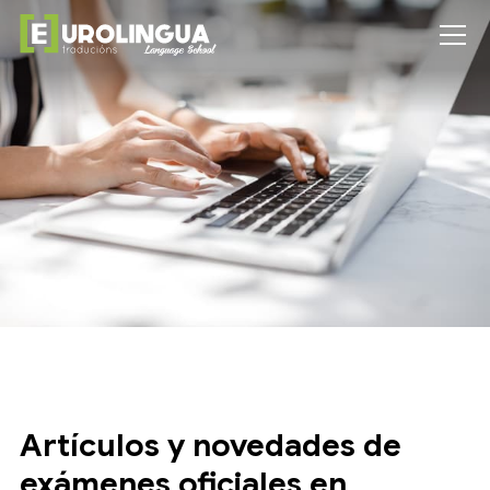
Artículos y novedades de
exámenes oficiales en