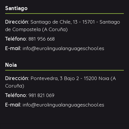
Santiago
Dirección:
Santiago de Chile, 13 - 15701 - Santiago
de Compostela (A Coruña)
Teléfono:
881 956 668
E-mail:
info@eurolingualanguageschool.es
Noia
Dirección:
Pontevedra, 3 Bajo 2 - 15200 Noia (A
Coruña)
Teléfono:
981 821 069
E-mail:
info@eurolingualanguageschool.es