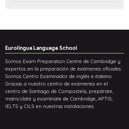
Eurolingua Language School
Somos Exam Preparation Centre de Cambridge y
expertos en la preparación de exámenes oficiales.
Somos Centro Examinador de inglés e italiano.
Gracias a nuestro centro de exámenes en el
centro de Santiago de Compostela, prepárate,
matricúlate y examínate de Cambridge, APTIS,
IELTS y CILS en nuestras instalaciones.