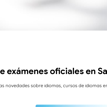
e exámenes oficiales en Sa
s novedades sobre idiomas, cursos de idiomas e