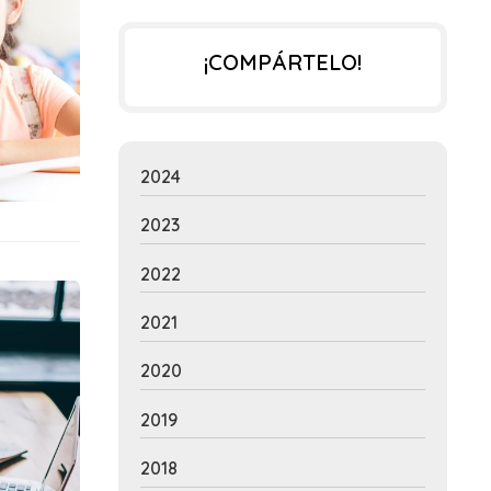
¡COMPÁRTELO!
2024
2023
2022
2021
2020
2019
2018