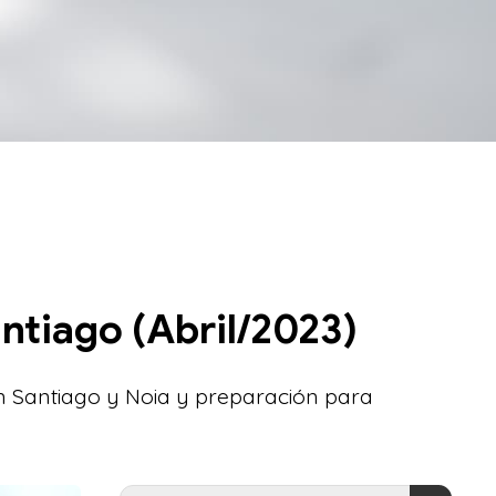
ntiago (Abril/2023)
n Santiago y Noia y preparación para