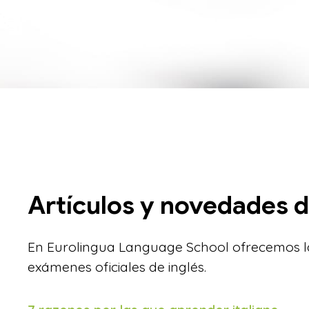
Artículos y novedades d
En Eurolingua Language School ofrecemos la
exámenes oficiales de inglés.