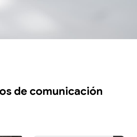
odos de comunicación