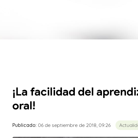
¡La facilidad del apren
oral!
Publicado:
06 de septiembre de 2018, 09:26
Actuali