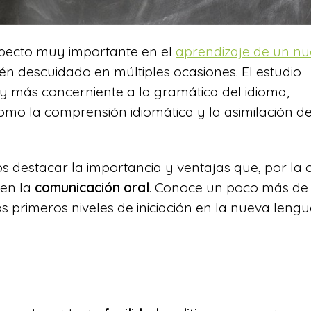
aspecto muy importante en el
aprendizaje de un n
n descuidado en múltiples ocasiones. El estudio
 y más concerniente a la gramática del idioma,
como la comprensión idiomática y la asimilación de
destacar la importancia y ventajas que, por la 
 en la
comunicación oral
. Conoce un poco más de
 primeros niveles de iniciación en la nueva lengu