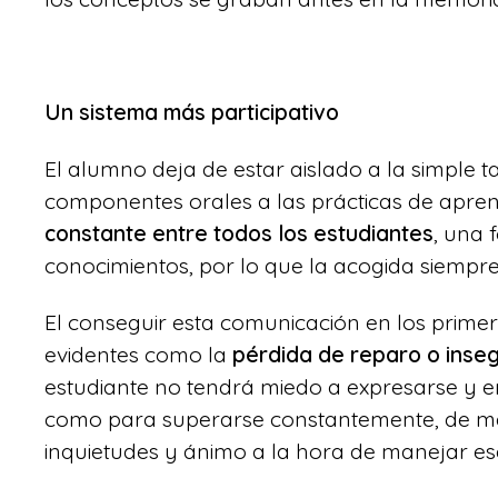
Un sistema más participativo
El alumno deja de estar aislado a la simple t
componentes orales a las prácticas de apren
constante entre todos los estudiantes
, una 
conocimientos, por lo que la acogida siempre
El conseguir esta comunicación en los primer
evidentes como la
pérdida de reparo o inse
estudiante no tendrá miedo a expresarse y enc
como para superarse constantemente, de m
inquietudes y ánimo a la hora de manejar es