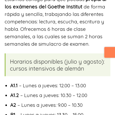
los exámenes del Goethe Institut
de forma
rápida y sencilla, trabajando las diferentes
competencias: lectura, escucha, escritura y
habla. Ofrecemos 6 horas de clase
semanales, a las cuales se suman 2 horas
semanales de simulacro de examen.
Horarios disponibles (julio y agosto):
cursos intensivos de alemán
A1.1
– Lunes a jueves: 12.00 – 13.00
A1.2
– Lunes a jueves: 10.30 – 12.00
A2
– Lunes a jueves: 9.00 – 10.30
B1
– Lunes a jueves: 13.30 – 15.00