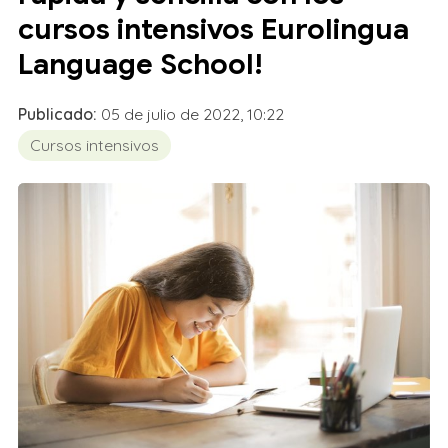
cursos intensivos Eurolingua
Language School!
Publicado:
05 de julio de 2022, 10:22
Cursos intensivos