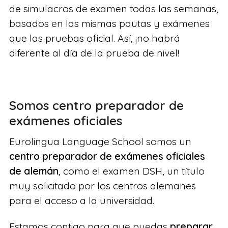
de simulacros de examen todas las semanas,
basados en las mismas pautas y exámenes
que las pruebas oficial. Así, ¡no habrá
diferente al día de la prueba de nivel!
Somos centro preparador de
exámenes oficiales
Eurolingua Language School somos un
centro preparador de exámenes oficiales
de alemán
, como el examen DSH, un título
muy solicitado por los centros alemanes
para el acceso a la universidad.
Estamos contigo para que puedas
preparar