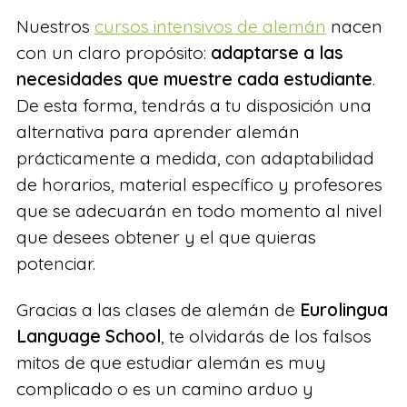
Nuestros
cursos intensivos de alemán
nacen
con un claro propósito:
adaptarse a las
necesidades que muestre cada estudiante
.
De esta forma, tendrás a tu disposición una
alternativa para aprender alemán
prácticamente a medida, con adaptabilidad
de horarios, material específico y profesores
que se adecuarán en todo momento al nivel
que desees obtener y el que quieras
potenciar.
Gracias a las clases de alemán de
Eurolingua
Language School
, te olvidarás de los falsos
mitos de que estudiar alemán es muy
complicado o es un camino arduo y