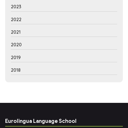
2023
2022
2021
2020
2019
2018
Eurolingua Language School