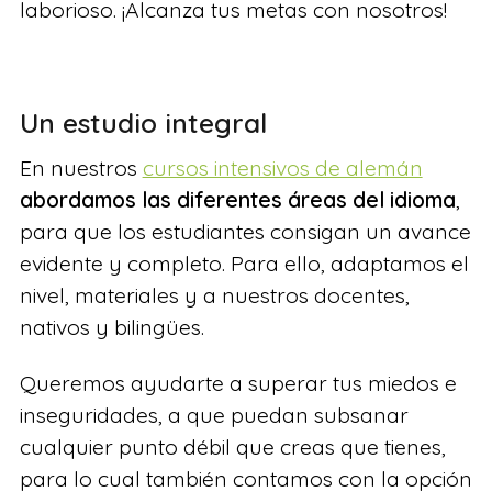
laborioso. ¡Alcanza tus metas con nosotros!
Un estudio integral
En nuestros
cursos intensivos de alemán
abordamos las diferentes áreas del idioma
,
para que los estudiantes consigan un avance
evidente y completo. Para ello, adaptamos el
nivel, materiales y a nuestros docentes,
nativos y bilingües.
Queremos ayudarte a superar tus miedos e
inseguridades, a que puedan subsanar
cualquier punto débil que creas que tienes,
para lo cual también contamos con la opción