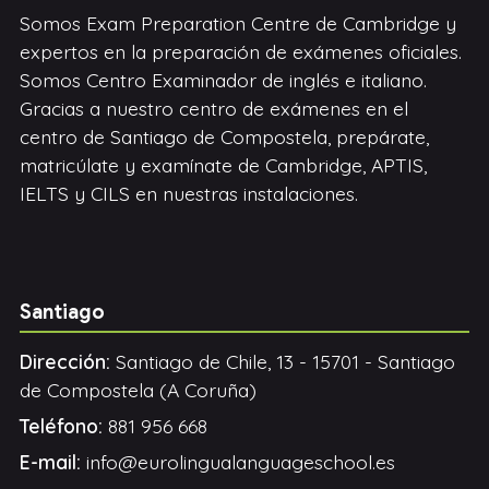
Somos Exam Preparation Centre de Cambridge y
expertos en la preparación de exámenes oficiales.
Somos Centro Examinador de inglés e italiano.
Gracias a nuestro centro de exámenes en el
centro de Santiago de Compostela, prepárate,
matricúlate y examínate de Cambridge, APTIS,
IELTS y CILS en nuestras instalaciones.
Santiago
Dirección:
Santiago de Chile, 13 - 15701 - Santiago
de Compostela (A Coruña)
Teléfono:
881 956 668
E-mail:
info@eurolingualanguageschool.es