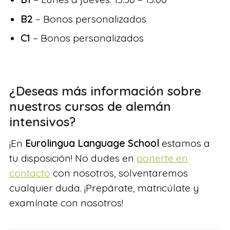
B2
– Bonos personalizados
C1
– Bonos personalizados
¿Deseas más información sobre
nuestros cursos de alemán
intensivos?
¡En
Eurolingua Language School
estamos a
tu disposición! No dudes en
ponerte en
contacto
con nosotros, solventaremos
cualquier duda. ¡Prepárate, matricúlate y
examínate con nosotros!