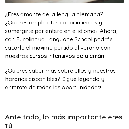
¿Eres amante de la lengua alemana?
¿Quieres ampliar tus conocimientos y
sumergirte por entero en el idioma? Ahora,
con Eurolingua Language School podrás
sacarle el máximo partido al verano con
nuestros
cursos intensivos de alemán.
¿Quieres saber más sobre ellos y nuestros
horarios disponibles? ¡Sigue leyendo y
entérate de todas las oportunidades!
Ante todo, lo más importante eres
tú