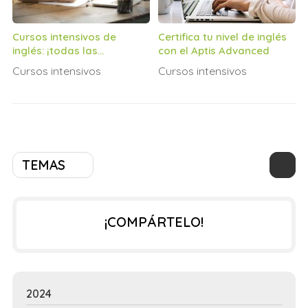
Cursos intensivos de
Certifica tu nivel de inglés
inglés: ¡todas las
con el Aptis Advanced
facilidades para aprender
Cursos intensivos
Cursos intensivos
este idioma!
TEMAS
¡COMPÁRTELO!
2024